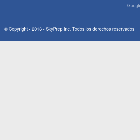
Googl
© Copyright - 2016 - SkyPrep Inc. Todos los derechos reservados.